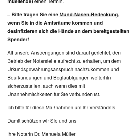
mueller.de)
einen Termin.
– Bitte tragen Sie eine
Mund-Nasen-Bedeckung
,
wenn Sie in die Amtsräume kommen und
desinfizieren sich die Hände an dem bereitgestellten
Spender!
All unsere Anstrengungen sind darauf gerichtet, den
Betrieb der Notarstelle aufrecht zu erhalten, um dem
Urkundsgewährungsanspruch nachzukommen und
Beurkundungen und Beglaubigungen weiterhin
sicherzustellen, auch wenn dies mit
Unannehmlichkeiten für Sie verbunden ist.
Ich bitte für diese Maßnahmen um Ihr Verständnis.
Damit schützen wir Sie und uns!
Ihre Notarin Dr. Manuela Müller