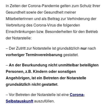
in Zeiten der Corona-Pandemie gelten zum Schutz Ihrer
Gesundheit sowie der Gesundheit meiner
Mitarbeiterinnen und als Beitrag zur Verhinderung der
Verbreitung des Corona-Virus die folgenden
Einschränkungen bzw. Besonderheiten für den Betrieb
der Notarstelle:
– Der Zutritt zur Notarstelle ist grundsätzlich
nur
nach
vorheriger Terminvereinbarung
gestattet.
–
An der Beurkundung nicht unmittelbar beteiligten
Personen, z.B. Kindern oder sonstigen
Angehörigen, ist ein Betreten der Notarstelle
grundsätzlich nicht gestattet
.
– Vor Betreten der Notarstelle ist eine
Corona-
Selbstauskunft
auszufüllen.