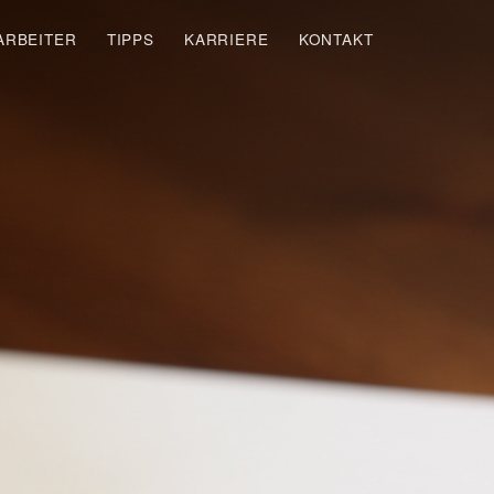
ARBEITER
TIPPS
KARRIERE
KONTAKT