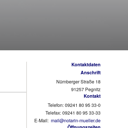
Kontaktdaten
Anschrift
Nürnberger Straße 18
91257 Pegnitz
Kontakt
Telefon: 09241 80 95 33-0
Telefax: 09241 80 95 33-33
E-Mail:
mail@notarin-mueller.de
Öffnungszeiten