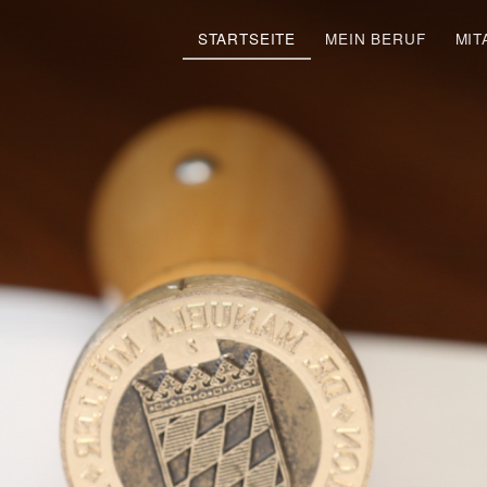
STARTSEITE
MEIN BERUF
MIT