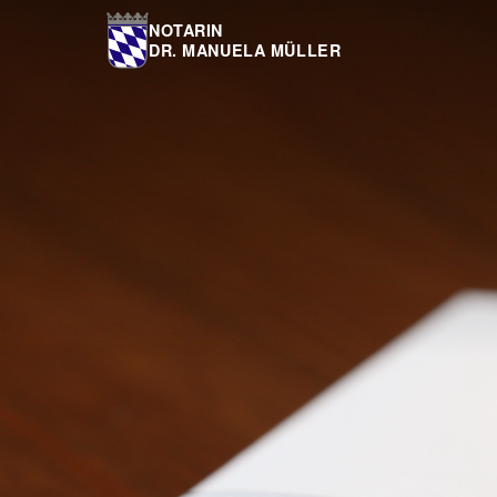
NOTARIN
DR. MANUELA MÜLLER