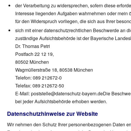
der Verarbeitung zu widersprechen, sofern diese erforder
Interesse liegenden Aufgaben wahrnehmen oder mein ö
für den Widerspruch vorliegen, die sich aus Ihrer beson
sich mit einer datenschutzrechtlichen Beschwerde an d
zuständige Aufsichtsbehörde ist der Bayerische Landesb
Dr. Thomas Petri
Postfach 22 12 19,
80502 München
Wagmüllerstraße 18, 80538 München
Telefon: 089 212672-0
Telefax: 089 212672-50
E-Mail: poststelle@datenschutz-bayern.deDie Beschwe
bei jeder Aufsichtsbehörde erhoben werden.
Datenschutzhinweise zur Website
Wir nehmen den Schutz Ihrer personenbezogenen Daten ern