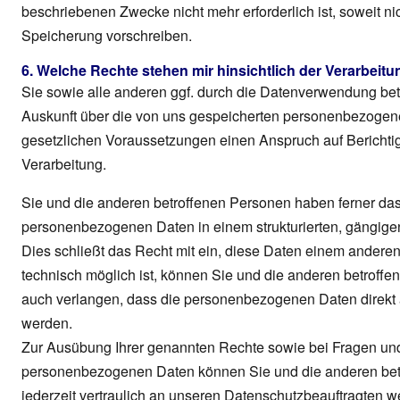
beschriebenen Zwecke nicht mehr erforderlich ist, soweit n
Speicherung vorschreiben.
6. Welche Rechte stehen mir hinsichtlich der Verarbeit
Sie sowie alle anderen ggf. durch die Datenverwendung be
Auskunft über die von uns gespeicherten personenbezogene
gesetzlichen Voraussetzungen einen Anspruch auf Berichti
Verarbeitung.
Sie und die anderen betroffenen Personen haben ferner das
personenbezogenen Daten in einem strukturierten, gängige
Dies schließt das Recht mit ein, diese Daten einem anderen
technisch möglich ist, können Sie und die anderen betrof
auch verlangen, dass die personenbezogenen Daten direkt a
werden.
Zur Ausübung Ihrer genannten Rechte sowie bei Fragen u
personenbezogenen Daten können Sie und die anderen betro
jederzeit vertraulich an unseren Datenschutzbeauftragten 