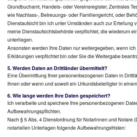
Grundbuchamt, Handels- oder Vereinsregister, Zentrales Tes
wie Nachlass-, Betreuungs- oder Familiengericht, oder Be
Dienstaufsicht bin ich unter Umständen auch zur Erteilung
meine Dienstaufsichtsbehörde verpflichtet, die wiederum ei
unterliegen.
Ansonsten werden Ihre Daten nur weitergegeben, wenn ich
Erklärungen verpflichtet bin oder Sie die Weitergabe beantr
5. Werden Daten an Drittländer übermittelt?
Eine Übermittlung Ihrer personenbezogenen Daten in Drittlä
Ihnen oder wenn und soweit ein Urkundsbeteiligter in einem 
6. Wie lange werden Ihre Daten gespeichert?
Ich verarbeite und speichere Ihre personenbezogenen Dat
Aufbewahrungspflichten.
Nach § 5 Abs. 4 Dienstordnung für Notarinnen und Notare 
notariellen Unterlagen folgende Aufbewahrungsfristen: