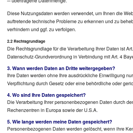
─ übertragene Datenmenge.
Diese Nutzungsdaten werden verwendet, um Ihnen die Webs
auftretende technische Probleme zu erkennen und zu behe
verhindern und ggf. zu verfolgen.
2.2 Rechtsgrundlage
Die Rechtsgrundlage für die Verarbeitung Ihrer Daten ist Art. 
Datenschutz-Grundverordnung in Verbindung mit Art. 4 Bay
3. Wann werden Daten an Dritte weitergegeben?
Ihre Daten werden ohne Ihre ausdrückliche Einwilligung nu
Verpflichtung durch Gesetz oder eine behördliche oder geri
4. Wo sind Ihre Daten gespeichert?
Die Verarbeitung Ihrer personenbezogenen Daten durch den 
Rechenzentren in Europa sowie der U.S.A.
5. Wie lange werden meine Daten gespeichert?
Personenbezogenen Daten werden gelöscht, wenn ihre Kennt