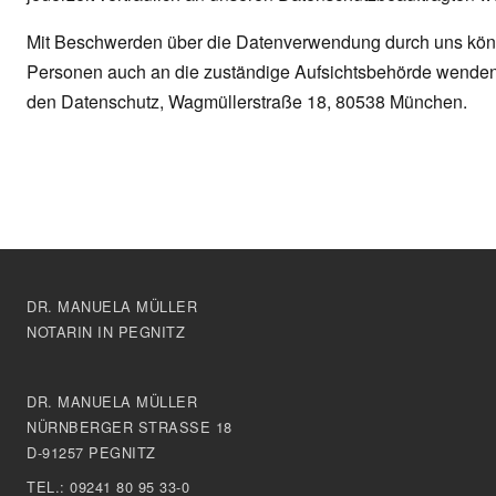
Mit Beschwerden über die Datenverwendung durch uns könn
Personen auch an die zuständige Aufsichtsbehörde wenden.
den Datenschutz, Wagmüllerstraße 18, 80538 München.
DR. MANUELA MÜLLER
NOTARIN IN PEGNITZ
DR. MANUELA MÜLLER
NÜRNBERGER STRASSE 18
D-91257 PEGNITZ
TEL.:
09241 80 95 33-0