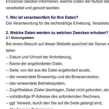
Einzelnen darüber informieren, welche Daten der Nutzer d
verarbeitet und genutzt werden.
1. Wer ist verantwortlich für Ihre Daten?
Die Verantwortung für die rechtmäßige Erhebung, Verarbeitu
2. Welche Daten werden zu welchen Zwecken erhoben?
2.1 Nutzungsdaten
Bei einem Besuch auf dieser Website speichert der Server 
fallen
─ Datum und Uhrzeit der Anforderung,
─ Name der angeforderten Datei,
─ Seite, von der aus die Datei angefordert wurde,
─ der verwendete Browsertyp und die Browserversion,
─ das verwendete Betriebssystem,
─ Zugriffsstatus (Datei übertragen, Datei nicht gefunden, etc.
─ vollständige IP-Adresse des anfordernden Rechners,
─ ggf. Verweis, durch den Sie auf die Seite gelangt sind,